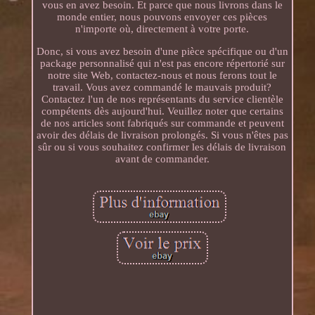
vous en avez besoin. Et parce que nous livrons dans le
monde entier, nous pouvons envoyer ces pièces
n'importe où, directement à votre porte.
Donc, si vous avez besoin d'une pièce spécifique ou d'un
package personnalisé qui n'est pas encore répertorié sur
notre site Web, contactez-nous et nous ferons tout le
travail. Vous avez commandé le mauvais produit?
Contactez l'un de nos représentants du service clientèle
compétents dès aujourd'hui. Veuillez noter que certains
de nos articles sont fabriqués sur commande et peuvent
avoir des délais de livraison prolongés. Si vous n'êtes pas
sûr ou si vous souhaitez confirmer les délais de livraison
avant de commander.