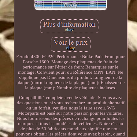
Ferodo 4300 FCP2C Performance Brake Pads Front pour
Porsche 1600. Montage des plaquettes de frein de
performance sur l'étrier de frein: Remarques sur le
montage: Convient pour: ou Référence MPN: EAN: Ne
s'applique pas Dimensions du produit: Longueur de la
plaque (mm): Longueur de la plaque (mm): Épaisseur de
la plaque (mm): Nombre de plaquettes incluses.
Compatibilité complète avec le véhicule: Si vous avez
des questions ou si vous recherchez un produit alternatif
ou un forfait, veuillez nous le faire savoir. WG
Motorparts est basé sur notre passion pour les voitures.
Nous fournissons des pièces de rechange pour toutes les
marques et tous les modèles de véhicules. Notre réseau
de plus de 50 fabricants mondiaux signifie que nous
pouvons obtenir les pièces dont vous avez besoin, quand