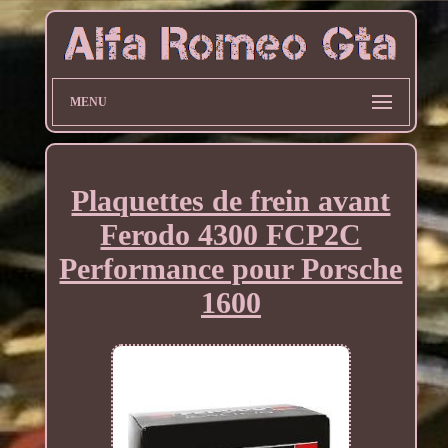
MENU
Plaquettes de frein avant
Ferodo 4300 FCP2C
Performance pour Porsche
1600