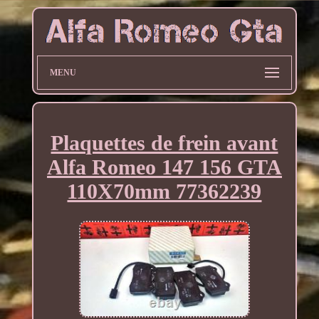
MENU
Plaquettes de frein avant
Alfa Romeo 147 156 GTA
110X70mm 77362239