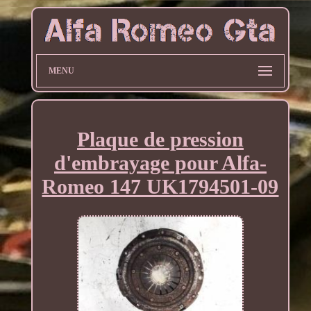
MENU
Plaque de pression
d'embrayage pour Alfa-
Romeo 147 UK1794501-09