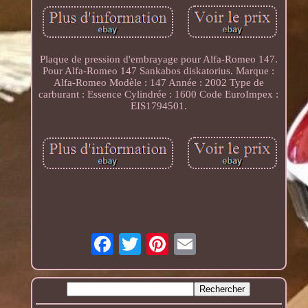
Plaque de pression d'embrayage pour Alfa-Romeo 147.
Pour Alfa-Romeo 147 Sankabos diskatorius. Marque :
Alfa-Romeo Modèle : 147 Année : 2002 Type de
carburant : Essence Cylindrée : 1600 Code EuroImpex :
EIS1794501.