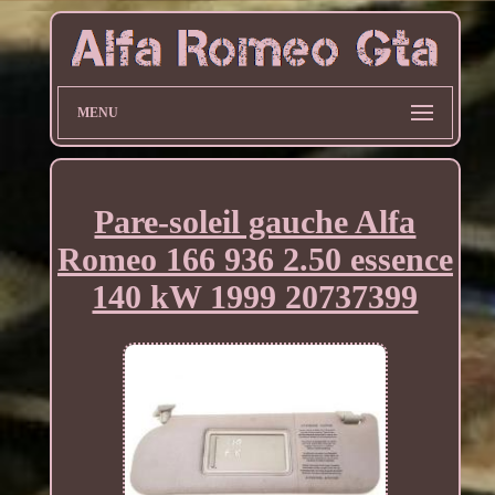
MENU
Pare-soleil gauche Alfa
Romeo 166 936 2.50 essence
140 kW 1999 20737399