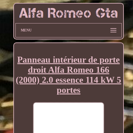
MENU
Panneau intérieur de porte
droit Alfa Romeo 166
(2000) 2.0 essence 114 kW 5
portes