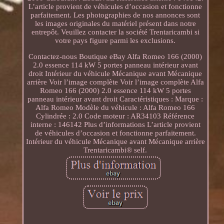
L’article provient de véhicules d’occasion et fonctionne
parfaitement. Les photographies de nos annonces sont
les images originales du matériel présent dans notre
entrepôt. Veuillez contacter la société Trentaricambi si
votre pays figure parmi les exclusions.
Contactez-nous Boutique eBay Alfa Romeo 166 (2000)
2.0 essence 114 kW 5 portes panneau intérieur avant
droit Intérieur du véhicule Mécanique avant Mécanique
arrière Voir l’image complète Voir l’image complète Alfa
Romeo 166 (2000) 2.0 essence 114 kW 5 portes
panneau intérieur avant droit Caractéristiques : Marque :
Alfa Romeo Modèle du véhicule : Alfa Romeo 166
Cylindrée : 2.0 Code moteur : AR34103 Référence
interne : 146142 Plus d’informations L’article provient
de véhicules d’occasion et fonctionne parfaitement.
Intérieur du véhicule Mécanique avant Mécanique arrière
Trentaricambi® self.