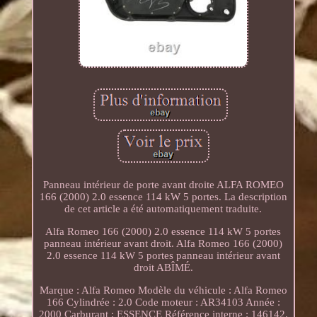
Panneau intérieur de porte avant droite ALFA ROMEO
166 (2000) 2.0 essence 114 kW 5 portes. La description
de cet article a été automatiquement traduite.
Alfa Romeo 166 (2000) 2.0 essence 114 kW 5 portes
panneau intérieur avant droit. Alfa Romeo 166 (2000)
2.0 essence 114 kW 5 portes panneau intérieur avant
droit ABÎMÉ.
Marque : Alfa Romeo Modèle du véhicule : Alfa Romeo
166 Cylindrée : 2.0 Code moteur : AR34103 Année :
2000 Carburant : ESSENCE Référence interne : 146142.