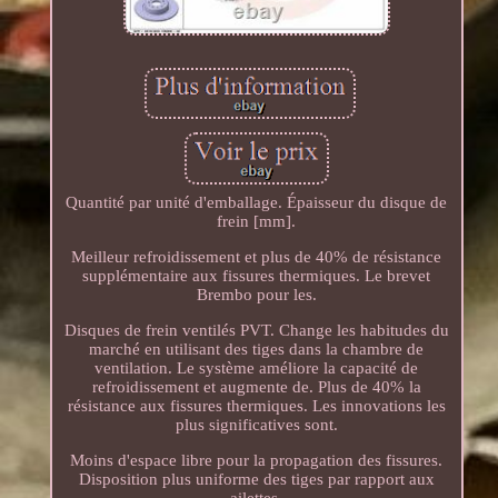
Quantité par unité d'emballage. Épaisseur du disque de
frein [mm].
Meilleur refroidissement et plus de 40% de résistance
supplémentaire aux fissures thermiques. Le brevet
Brembo pour les.
Disques de frein ventilés PVT. Change les habitudes du
marché en utilisant des tiges dans la chambre de
ventilation. Le système améliore la capacité de
refroidissement et augmente de. Plus de 40% la
résistance aux fissures thermiques. Les innovations les
plus significatives sont.
Moins d'espace libre pour la propagation des fissures.
Disposition plus uniforme des tiges par rapport aux
ailettes.