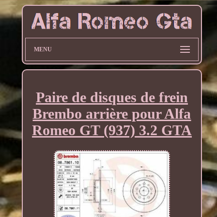
MENU
Paire de disques de frein
Brembo arrière pour Alfa
Romeo GT (937) 3.2 GTA