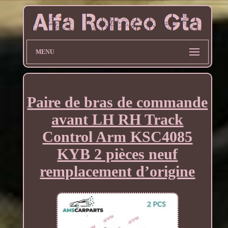
MENU
Paire de bras de commande
avant LH RH Track
Control Arm KSC4085
KYB 2 pièces neuf
remplacement d’origine