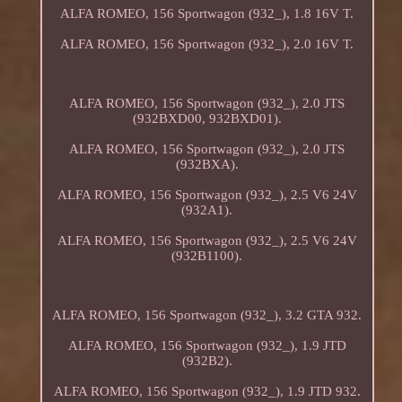
ALFA ROMEO, 156 Sportwagon (932_), 1.8 16V T.
ALFA ROMEO, 156 Sportwagon (932_), 2.0 16V T.
ALFA ROMEO, 156 Sportwagon (932_), 2.0 JTS
(932BXD00, 932BXD01).
ALFA ROMEO, 156 Sportwagon (932_), 2.0 JTS
(932BXA).
ALFA ROMEO, 156 Sportwagon (932_), 2.5 V6 24V
(932A1).
ALFA ROMEO, 156 Sportwagon (932_), 2.5 V6 24V
(932B1100).
ALFA ROMEO, 156 Sportwagon (932_), 3.2 GTA 932.
ALFA ROMEO, 156 Sportwagon (932_), 1.9 JTD
(932B2).
ALFA ROMEO, 156 Sportwagon (932_), 1.9 JTD 932.