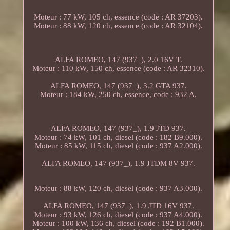
Moteur : 77 kW, 105 ch, essence (code : AR 37203).
Moteur : 88 kW, 120 ch, essence (code : AR 32104).
ALFA ROMEO, 147 (937_), 2.0 16V T.
Moteur : 110 kW, 150 ch, essence (code : AR 32310).
ALFA ROMEO, 147 (937_), 3.2 GTA 937.
Moteur : 184 kW, 250 ch, essence, code : 932 A.
ALFA ROMEO, 147 (937_), 1.9 JTD 937.
Moteur : 74 kW, 101 ch, diesel (code : 182 B9.000).
Moteur : 85 kW, 115 ch, diesel (code : 937 A2.000).
ALFA ROMEO, 147 (937_), 1.9 JTDM 8V 937.
Moteur : 88 kW, 120 ch, diesel (code : 937 A3.000).
ALFA ROMEO, 147 (937_), 1.9 JTD 16V 937.
Moteur : 93 kW, 126 ch, diesel (code : 937 A4.000).
Moteur : 100 kW, 136 ch, diesel (code : 192 B1.000).