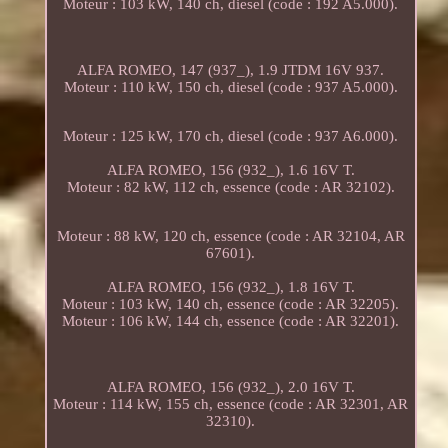
Moteur : 103 kW, 140 ch, diesel (code : 192 A5.000).
ALFA ROMEO, 147 (937_), 1.9 JTDM 16V 937.
Moteur : 110 kW, 150 ch, diesel (code : 937 A5.000).
Moteur : 125 kW, 170 ch, diesel (code : 937 A6.000).
ALFA ROMEO, 156 (932_), 1.6 16V T.
Moteur : 82 kW, 112 ch, essence (code : AR 32102).
Moteur : 88 kW, 120 ch, essence (code : AR 32104, AR
67601).
ALFA ROMEO, 156 (932_), 1.8 16V T.
Moteur : 103 kW, 140 ch, essence (code : AR 32205).
Moteur : 106 kW, 144 ch, essence (code : AR 32201).
ALFA ROMEO, 156 (932_), 2.0 16V T.
Moteur : 114 kW, 155 ch, essence (code : AR 32301, AR
32310).