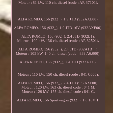
Moteur : 81 kW, 110 ch, diesel (code : AR 37101).
ALFA ROMEO, 156 (932_), 1.9 JTD (932AXE00).
ALFA ROMEO, 156 (932_), 1.9 JTD 16V (932AXE00).
ALFA ROMEO, 156 (932_), 2.4 JTD (932B1).
Moteur : 100 kW, 136 ch, diesel (code : AR 32501).
ALFA ROMEO, 156 (932_), 2.4 JTD (932A1B__).
Moteur : 103 kW, 140 ch, diesel (code : 839 A6.000).
ALFA ROMEO, 156 (932_), 2.4 JTD (932AXC).
Moteur : 110 kW, 150 ch, diesel (code : 841 C000).
ALFA ROMEO, 156 (932_), 2.4 JTD (932AXF00).
Moteur : 120 kW, 163 ch, diesel code : 841 M.
Moteur : 129 kW, 175 ch, diesel code : 841 G.
ALFA ROMEO, 156 Sportwagon (932_), 1.6 16V T.