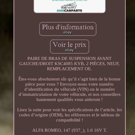
PAIRE DE BRAS DE SUSPENSION AVANT
GAUCHE/DROIT KSC4085 KYB, 2 PIÈCES, NEUF,
REMPLACEMENT OE.
Êtes-vous absolument sûr qu’il s’agit bien de la bonne
pièce pour vous ? Envoyez-nous votre numéro
d’identification du véhicule (VIN) ou le numéro
d’immatriculation de votre véhicule, et nos conseillers
hautement qualifiés vous aideront !
Lisez la suite pour voir les spécifications de l’article, les
codes d’origine (OEM), les références et le tableau de
compatibilité !
ALFA ROMEO, 147 (937_), 1.6 16V T.