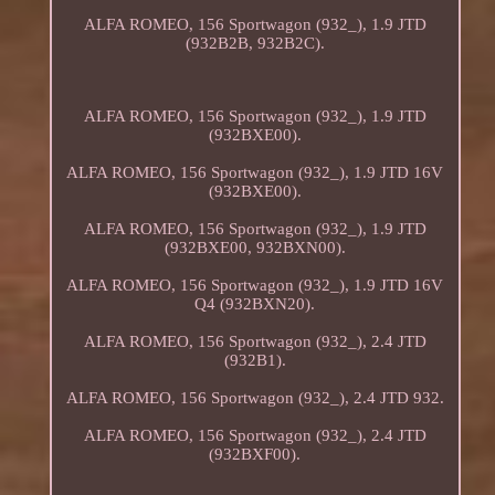
ALFA ROMEO, 156 Sportwagon (932_), 1.9 JTD
(932B2B, 932B2C).
ALFA ROMEO, 156 Sportwagon (932_), 1.9 JTD
(932BXE00).
ALFA ROMEO, 156 Sportwagon (932_), 1.9 JTD 16V
(932BXE00).
ALFA ROMEO, 156 Sportwagon (932_), 1.9 JTD
(932BXE00, 932BXN00).
ALFA ROMEO, 156 Sportwagon (932_), 1.9 JTD 16V
Q4 (932BXN20).
ALFA ROMEO, 156 Sportwagon (932_), 2.4 JTD
(932B1).
ALFA ROMEO, 156 Sportwagon (932_), 2.4 JTD 932.
ALFA ROMEO, 156 Sportwagon (932_), 2.4 JTD
(932BXF00).