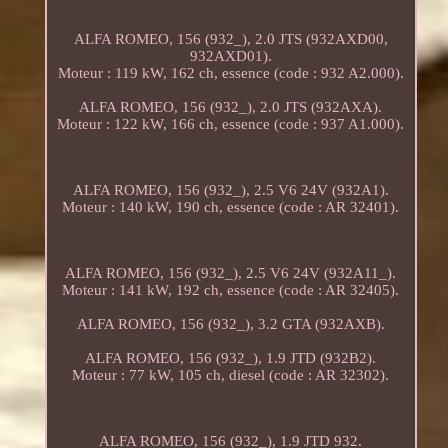
ALFA ROMEO, 156 (932_), 2.0 JTS (932AXD00,
932AXD01).
Moteur : 119 kW, 162 ch, essence (code : 932 A2.000).
ALFA ROMEO, 156 (932_), 2.0 JTS (932AXA).
Moteur : 122 kW, 166 ch, essence (code : 937 A1.000).
ALFA ROMEO, 156 (932_), 2.5 V6 24V (932A1).
Moteur : 140 kW, 190 ch, essence (code : AR 32401).
ALFA ROMEO, 156 (932_), 2.5 V6 24V (932A11_).
Moteur : 141 kW, 192 ch, essence (code : AR 32405).
ALFA ROMEO, 156 (932_), 3.2 GTA (932AXB).
ALFA ROMEO, 156 (932_), 1.9 JTD (932B2).
Moteur : 77 kW, 105 ch, diesel (code : AR 32302).
ALFA ROMEO, 156 (932_), 1.9 JTD 932.