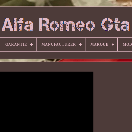
GARANTIE
MANUFACTURER
MARQUE
MOD