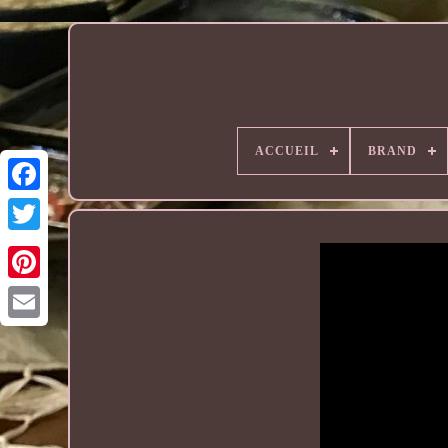
ACCUEIL
BRAND