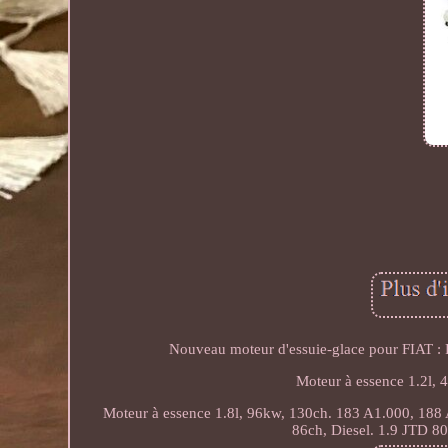
Nouveau moteur d'essuie-glace pour FIAT 
Moteur à essence 1.2l,
Moteur à essence 1.8l, 96kw, 130ch. 183 A1.000, 188 
86ch, Diesel. 1.9 JTD 80