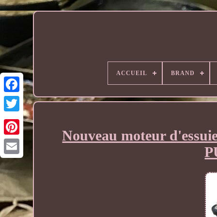
ACCUEIL
BRAND
Nouveau moteur d'essui
P