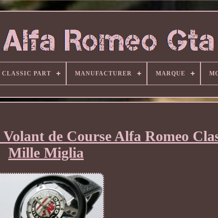
CLASSIC PART
MANUFACTURER
MARQUE
M
 Volant de Course Alfa Romeo Cla
Mille Miglia