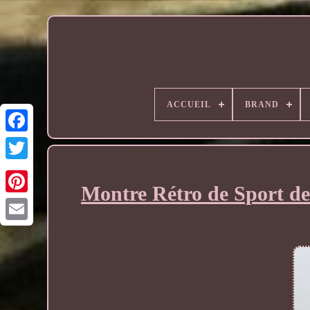
ACCUEIL
BRAND
Montre Rétro de Sport de