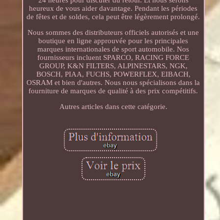
heureux de vous aider davantage. Pendant les périodes
de fêtes et de soldes, cela peut être légèrement prolongé.
Nous sommes des distributeurs officiels autorisés et une
boutique en ligne approuvée pour les principales
marques internationales de sport automobile. Nos
fournisseurs incluent SPARCO, RACING FORCE
GROUP, K&N FILTERS, ALPINESTARS, NGK,
BOSCH, PIAA, FUCHS, POWERFLEX, EIBACH,
OSRAM et bien d'autres. Nous nous spécialisons dans la
fourniture de marques de qualité à des prix compétitifs.
Autres articles dans cette catégorie.