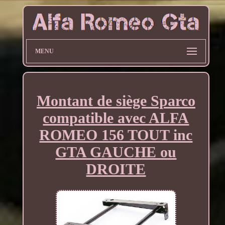
MENU
Montant de siège Sparco
compatible avec ALFA
ROMEO 156 TOUT inc
GTA GAUCHE ou
DROITE