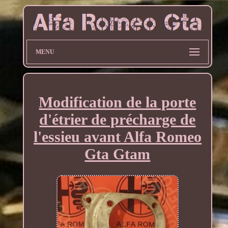
MENU
Modification de la porte
d'étrier de précharge de
l'essieu avant Alfa Romeo
Gta Gtam