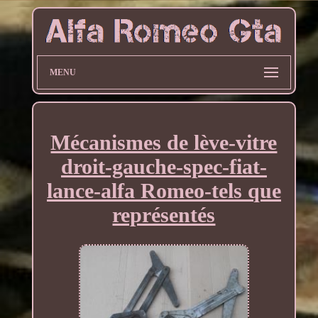
MENU
Mécanismes de lève-vitre
droit-gauche-spec-fiat-
lance-alfa Romeo-tels que
représentés