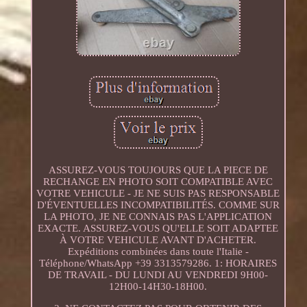
ASSUREZ-VOUS TOUJOURS QUE LA PIECE DE
RECHANGE EN PHOTO SOIT COMPATIBLE AVEC
VOTRE VEHICULE - JE NE SUIS PAS RESPONSABLE
D'ÉVENTUELLES INCOMPATIBILITÉS. COMME SUR
LA PHOTO, JE NE CONNAIS PAS L'APPLICATION
EXACTE. ASSUREZ-VOUS QU'ELLE SOIT ADAPTEE
À VOTRE VEHICULE AVANT D'ACHETER.
Expéditions combinées dans toute l'Italie -
Téléphone/WhatsApp +39 3313579286. 1: HORAIRES
DE TRAVAIL - DU LUNDI AU VENDREDI 9H00-
12H00-14H30-18H00.