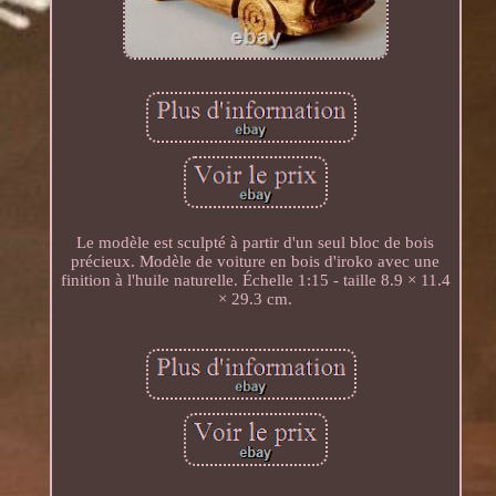
Le modèle est sculpté à partir d'un seul bloc de bois
précieux. Modèle de voiture en bois d'iroko avec une
finition à l'huile naturelle. Échelle 1:15 - taille 8.9 × 11.4
× 29.3 cm.