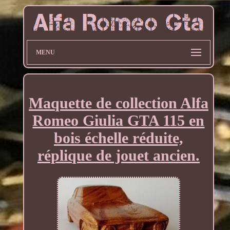
MENU
Maquette de collection Alfa
Romeo Giulia GTA 115 en
bois échelle réduite,
réplique de jouet ancien.