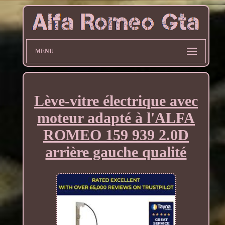
MENU
Lève-vitre électrique avec
moteur adapté à l'ALFA
ROMEO 159 939 2.0D
arrière gauche qualité