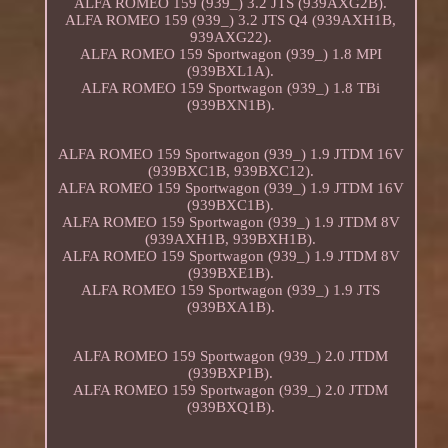
ALFA ROMEO 159 (939_) 3.2 JTS (939AXG2B).
ALFA ROMEO 159 (939_) 3.2 JTS Q4 (939AXH1B,
939AXG22).
ALFA ROMEO 159 Sportwagon (939_) 1.8 MPI
(939BXL1A).
ALFA ROMEO 159 Sportwagon (939_) 1.8 TBi
(939BXN1B).
ALFA ROMEO 159 Sportwagon (939_) 1.9 JTDM 16V
(939BXC1B, 939BXC12).
ALFA ROMEO 159 Sportwagon (939_) 1.9 JTDM 16V
(939BXC1B).
ALFA ROMEO 159 Sportwagon (939_) 1.9 JTDM 8V
(939AXH1B, 939BXH1B).
ALFA ROMEO 159 Sportwagon (939_) 1.9 JTDM 8V
(939BXE1B).
ALFA ROMEO 159 Sportwagon (939_) 1.9 JTS
(939BXA1B).
ALFA ROMEO 159 Sportwagon (939_) 2.0 JTDM
(939BXP1B).
ALFA ROMEO 159 Sportwagon (939_) 2.0 JTDM
(939BXQ1B).