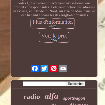
codes QR renvoient directement aux informations
produit correspondantes. Cela peut inclure des adresses
en Écosse, en Irlande du Nord, sur l’île de Man, dans les
îles Shetland et dans les îles Anglo-Normandes.
alfa
radio
sportwagon