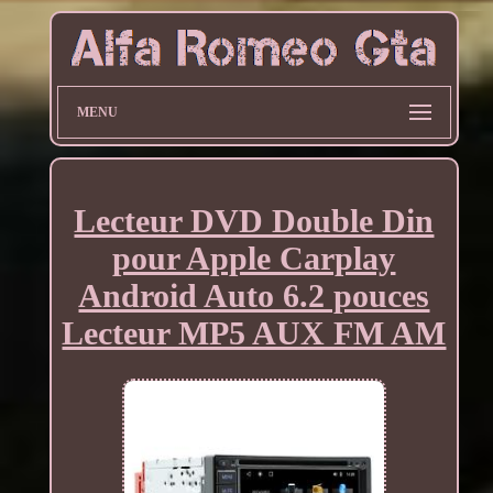
MENU
Lecteur DVD Double Din
pour Apple Carplay
Android Auto 6.2 pouces
Lecteur MP5 AUX FM AM