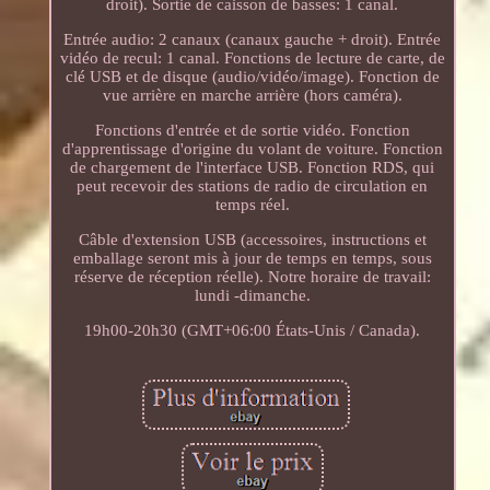
droit). Sortie de caisson de basses: 1 canal.
Entrée audio: 2 canaux (canaux gauche + droit). Entrée
vidéo de recul: 1 canal. Fonctions de lecture de carte, de
clé USB et de disque (audio/vidéo/image). Fonction de
vue arrière en marche arrière (hors caméra).
Fonctions d'entrée et de sortie vidéo. Fonction
d'apprentissage d'origine du volant de voiture. Fonction
de chargement de l'interface USB. Fonction RDS, qui
peut recevoir des stations de radio de circulation en
temps réel.
Câble d'extension USB (accessoires, instructions et
emballage seront mis à jour de temps en temps, sous
réserve de réception réelle). Notre horaire de travail:
lundi -dimanche.
19h00-20h30 (GMT+06:00 États-Unis / Canada).