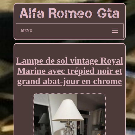
MENU
Lampe de sol vintage Royal
Marine avec trépied noir et
grand abat-jour en chrome