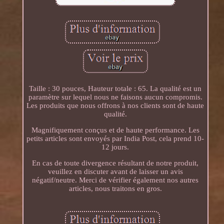
Taille : 30 pouces, Hauteur totale : 65. La qualité est un
paramètre sur lequel nous ne faisons aucun compromis.
Les produits que nous offrons à nos clients sont de haute
qualité.
Magnifiquement conçus et de haute performance. Les
petits articles sont envoyés par India Post, cela prend 10-
12 jours.
En cas de toute divergence résultant de notre produit,
veuillez en discuter avant de laisser un avis
négatif/neutre. Merci de vérifier également nos autres
articles, nous traitons en gros.