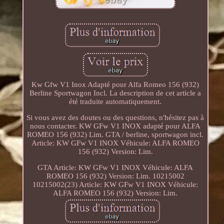
Kw Gfw V1 Inox Adapté pour Alfa Romeo 156 (932)
Berline Sportwagon Incl. La description de cet article a
été traduite automatiquement.
Si vous avez des doutes ou des questions, n'hésitez pas à
nous contacter. KW GFw V1 INOX adapté pour ALFA
ROMEO 156 (932) Lim. GTA / berline, sportwagon incl.
Article: KW GFw V1 INOX Véhicule: ALFA ROMEO
156 (932) Version: Lim.
GTA Article: KW GFw V1 INOX Véhicule: ALFA
ROMEO 156 (932) Version: Lim. 10215002
10215002(23) Article: KW GFw V1 INOX Véhicule:
ALFA ROMEO 156 (932) Version: Lim.