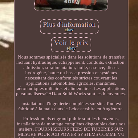
Nous sommes spécialisés dans les solutions de transfert
incluant hydraulique, échappement, conduits, extraction,
admission, suralimentation, huile, essence, diesel,
hydrogène, haute ou basse pression et systèmes
nécessitant des conformités strictes couvrant les
applications automobiles, agricoles, maritimes,
aéronautiques militaires et alimentaires. Les applications
personnalisées/CAD/ou Solid Works sont les bienvenues.
Installations d'ingénierie complètes sur site. Tout est
fabriqué à la main dans le Leicestershire en Angleterre.
Professionnels et grand public sont les bienvenus,
installations de montage complètes disponibles dans nos
ateliers. FOURNISSEURS FIERS DE TUBERIES SUR
MESURE POUR JCB POWER SYSTEMS COMME VU