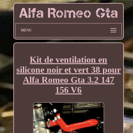
MENU
Kit de ventilation en
silicone noir et vert 38 pour
Alfa Romeo Gta 3.2 147
156 V6