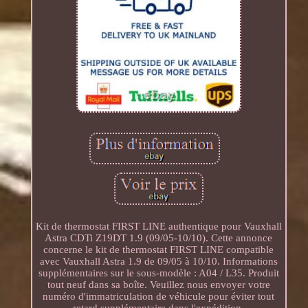
Kit de thermostat FIRST LINE authentique pour Vauxhall
Astra CDTi Z19DT 1.9 (09/05-10/10). Cette annonce
concerne le kit de thermostat FIRST LINE compatible
avec Vauxhall Astra 1.9 de 09/05 à 10/10. Informations
supplémentaires sur le sous-modèle : A04 / L35. Produit
tout neuf dans sa boîte. Veuillez nous envoyer votre
numéro d'immatriculation de véhicule pour éviter tout
retard supplémentaire dans l'expédition.