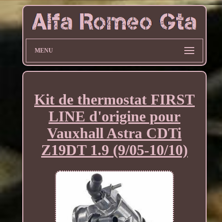
MENU
Kit de thermostat FIRST
LINE d'origine pour
Vauxhall Astra CDTi
Z19DT 1.9 (9/05-10/10)