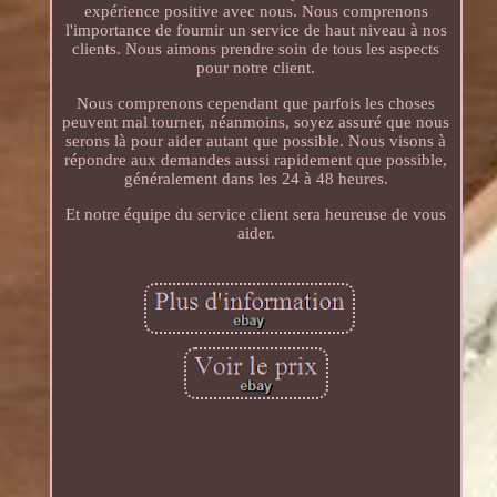
expérience positive avec nous. Nous comprenons
l'importance de fournir un service de haut niveau à nos
clients. Nous aimons prendre soin de tous les aspects
pour notre client.
Nous comprenons cependant que parfois les choses
peuvent mal tourner, néanmoins, soyez assuré que nous
serons là pour aider autant que possible. Nous visons à
répondre aux demandes aussi rapidement que possible,
généralement dans les 24 à 48 heures.
Et notre équipe du service client sera heureuse de vous
aider.