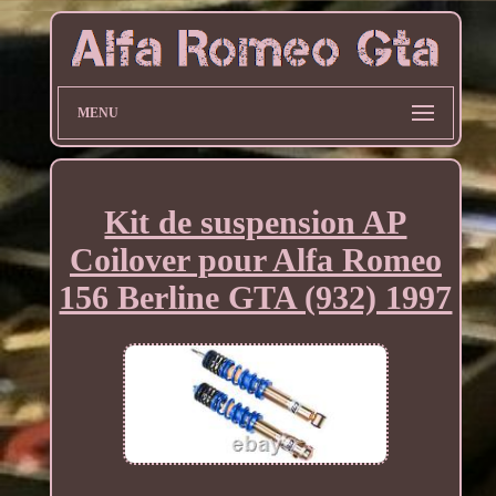
MENU
Kit de suspension AP
Coilover pour Alfa Romeo
156 Berline GTA (932) 1997