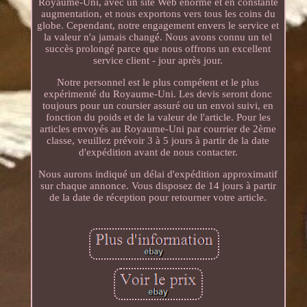
Royaume-Uni, avec un site Web énorme et en constante
augmentation, et nous exportons vers tous les coins du
globe. Cependant, notre engagement envers le service et
la valeur n'a jamais changé. Nous avons connu un tel
succès prolongé parce que nous offrons un excellent
service client - jour après jour.
Notre personnel est le plus compétent et le plus
expérimenté du Royaume-Uni. Les devis seront donc
toujours pour un coursier assuré ou un envoi suivi, en
fonction du poids et de la valeur de l'article. Pour les
articles envoyés au Royaume-Uni par courrier de 2ème
classe, veuillez prévoir 3 à 5 jours à partir de la date
d'expédition avant de nous contacter.
Nous aurons indiqué un délai d'expédition approximatif
sur chaque annonce. Vous disposez de 14 jours à partir
de la date de réception pour retourner votre article.