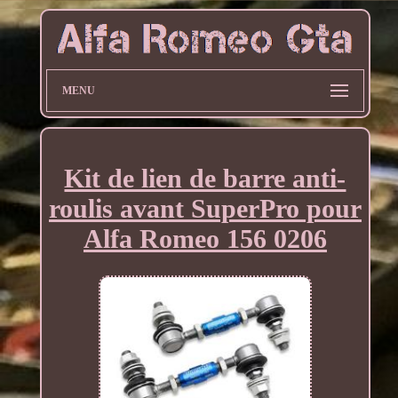
MENU
Kit de lien de barre anti-
roulis avant SuperPro pour
Alfa Romeo 156 0206