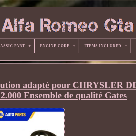
ASSIC PART
ENGINE CODE
ITEMS INCLUDED
tribution adapté pour CHRYSLER 
2.000 Ensemble de qualité Gates