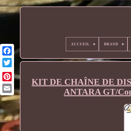
ACCUEIL
BRAND
KIT DE CHAÎNE DE DI
ANTARA GT/Conv