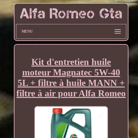
MENU
Kit d'entretien huile
moteur Magnatec 5W-40
5L + filtre à huile MANN +
filtre à air pour Alfa Romeo