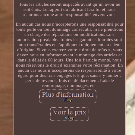
Tous les articles seront inspectés avant qu’un avoir ne
soit émis. Le rapport du fabricant fera foi et nous
n’aurons aucune autre responsabilité envers vous.
En aucun cas nous n’accepterons une responsabilité pour
toute perte ou tout dommage consécutif, ni ne prendrons
en charge des réparations ou modifications sans
autorisation préalable. Toutes les garanties fournies sont
non transférables et s’appliquent uniquement au client
d’origine. Si vous exercez votre « droit de refus », vous
devez nous en informer avant le montage des articles et
dans le délai de 60 jours. Une fois l’article monté, nous
nous réservons le droit d’examiner votre réclamation. En
aucun cas nous n’accepterons de responsabilité à votre
égard pour des frais engagés tels que, sans s’y limiter :
perte de revenus, frais de déplacement, frais de
remorquage, dommages, etc.