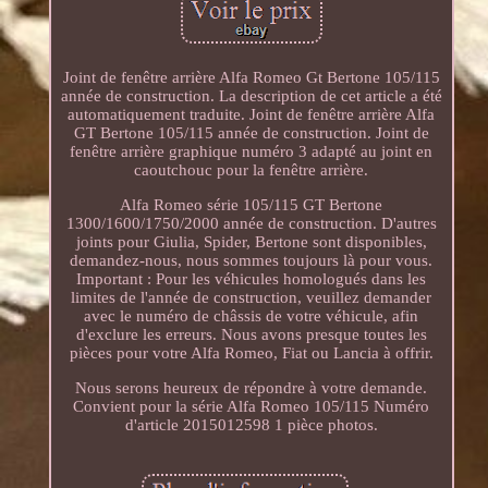
Joint de fenêtre arrière Alfa Romeo Gt Bertone 105/115
année de construction. La description de cet article a été
automatiquement traduite. Joint de fenêtre arrière Alfa
GT Bertone 105/115 année de construction. Joint de
fenêtre arrière graphique numéro 3 adapté au joint en
caoutchouc pour la fenêtre arrière.
Alfa Romeo série 105/115 GT Bertone
1300/1600/1750/2000 année de construction. D'autres
joints pour Giulia, Spider, Bertone sont disponibles,
demandez-nous, nous sommes toujours là pour vous.
Important : Pour les véhicules homologués dans les
limites de l'année de construction, veuillez demander
avec le numéro de châssis de votre véhicule, afin
d'exclure les erreurs. Nous avons presque toutes les
pièces pour votre Alfa Romeo, Fiat ou Lancia à offrir.
Nous serons heureux de répondre à votre demande.
Convient pour la série Alfa Romeo 105/115 Numéro
d'article 2015012598 1 pièce photos.