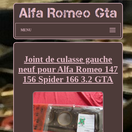
MENU
Joint de culasse gauche
neuf pour Alfa Romeo 147
156 Spider 166 3.2 GTA