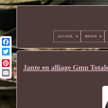
ACCUEIL
BRAND
Jante en alliage Gmp Total