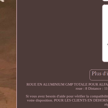
ROUE EN ALUMINIUM GMP TOTALE POUR ALFA ROM
roue : 8 Distance : 1
Si vous avez besoin d'aide pour vérifier la compatibil
votre disposition. POUR LES CLIENTS EN DEHORS D
rè