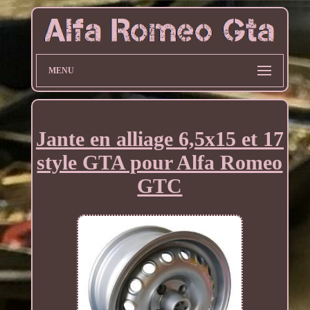
MENU
Jante en alliage 6,5x15 et 17
style GTA pour Alfa Romeo
GTC