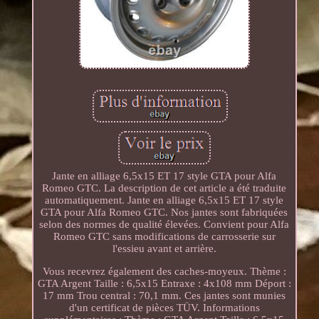
Jante en alliage 6,5x15 ET 17 style GTA pour Alfa
Romeo GTC. La description de cet article a été traduite
automatiquement. Jante en alliage 6,5x15 ET 17 style
GTA pour Alfa Romeo GTC. Nos jantes sont fabriquées
selon des normes de qualité élevées. Convient pour Alfa
Romeo GTC sans modifications de carrosserie sur
l'essieu avant et arrière.
Vous recevrez également des caches-moyeux. Thème :
GTA Argent Taille : 6,5x15 Entraxe : 4x108 mm Déport :
17 mm Trou central : 70,1 mm. Ces jantes sont munies
d'un certificat de pièces TÜV. Informations