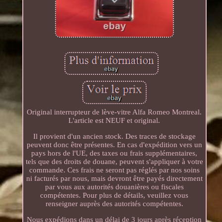
Original interrupteur de lève-vitre Alfa Romeo Montreal.
L'article est NEUF et original.
Il provient d'un ancien stock. Des traces de stockage
peuvent donc être présentes. En cas d'expédition vers un
pays hors de l'UE, des taxes ou frais supplémentaires,
tels que des droits de douane, peuvent s'appliquer à votre
commande. Ces frais ne seront pas réglés par nos soins
ni facturés par nous, mais devront être payés directement
par vous aux autorités douanières ou fiscales
compétentes. Pour plus de détails, veuillez vous
renseigner auprès des autorités compétentes.
Nous expédions dans un délai de 3 jours après réception