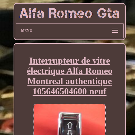
MENU
Interrupteur de vitre
électrique Alfa Romeo
Montreal authentique
105646504600 neuf