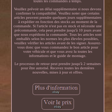
toutes les commandes à temps.
Veuillez prévoir un délai supplémentaire si nous devons
confirmer la compatibilité. Veuillez noter que certains
articles peuvent prendre quelques jours supplémentaires
à expédier en fonction des stocks au moment de la
commande. Si l'article n'est pas en stock et nécessite une
précommande, cela peut prendre jusqu'à 10 jours avant
que nous expédions la commande. Tous les articles sont
emballés selon les normes les plus élevées possibles,
veuillez vérifier les articles avant de les signer. Assurez-
vous donc que vous commandez le bon article pour
votre véhicule et que vous avez lu toutes les
informations et le guide de montage.
Le processus de retour peut prendre jusqu'à 2 semaines
pour être autorisé. Recevez toutes les dernières
nouvelles, mises à jour et offres.