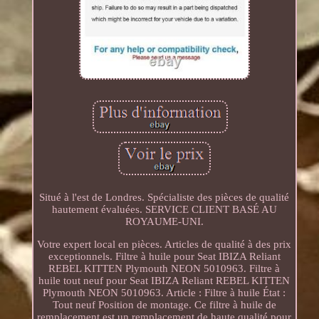
Situé à l'est de Londres. Spécialiste des pièces de qualité
hautement évaluées. SERVICE CLIENT BASÉ AU
ROYAUME-UNI.
Votre expert local en pièces. Articles de qualité à des prix
exceptionnels. Filtre à huile pour Seat IBIZA Reliant
REBEL KITTEN Plymouth NEON 5010963. Filtre à
huile tout neuf pour Seat IBIZA Reliant REBEL KITTEN
Plymouth NEON 5010963. Article : Filtre à huile État :
Tout neuf Position de montage. Ce filtre à huile de
remplacement est un remplacement de haute qualité pour