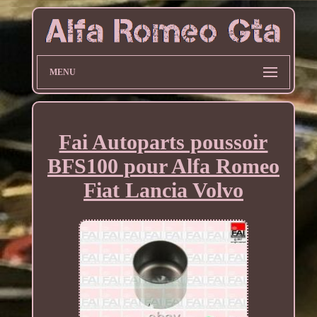
MENU
Fai Autoparts poussoir
BFS100 pour Alfa Romeo
Fiat Lancia Volvo