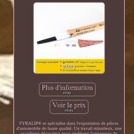
FYRALIP® se spécialise dans l'exportation de pièces
d'automobile de haute qualité. Un travail minutieux, une
excellente décoration pour améliorer l'apparence de