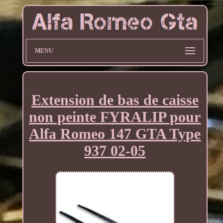
MENU
Extension de bas de caisse
non peinte FYRALIP pour
Alfa Romeo 147 GTA Type
937 02-05