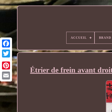
ACCUEIL
BRAND
Étrier de frein avant dr