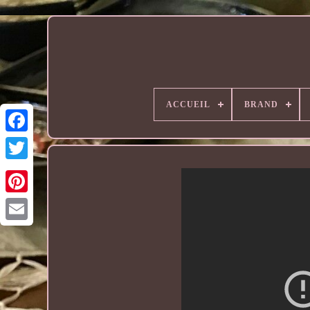
ACCUEIL
BRAND