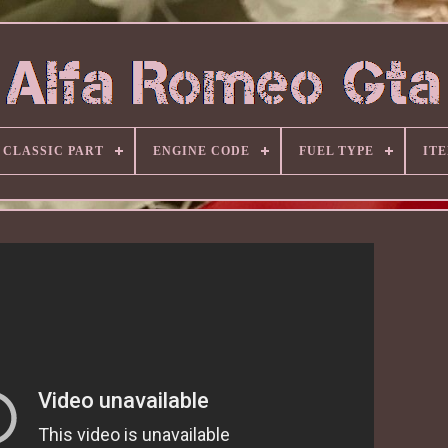
CLASSIC PART
ENGINE CODE
FUEL TYPE
IT