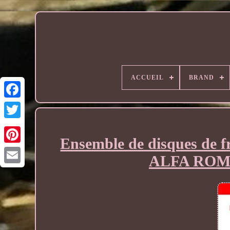
ACCUEIL
BRAND
Ensemble de disques de f
ALFA ROME