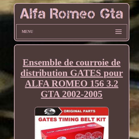
MENU
Ensemble de courroie de
distribution GATES pour
ALFA ROMEO 156 3.2
GTA 2002-2005