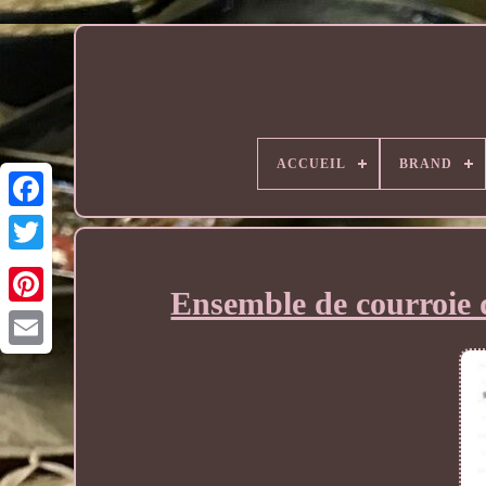
ACCUEIL
BRAND
Ensemble de courroie 