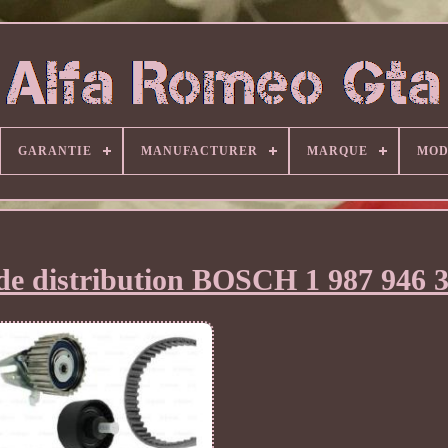
GARANTIE
MANUFACTURER
MARQUE
MOD
de distribution BOSCH 1 987 946 