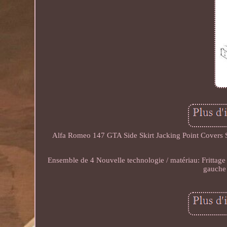
Alfa Romeo 147 GTA Side Skirt Jacking Point Covers
Ensemble de 4 Nouvelle technologie / matériau: Frittag
gauche