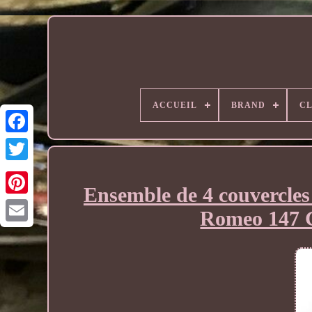
ACCUEIL
BRAND
CL
Ensemble de 4 couvercles 
Romeo 147 