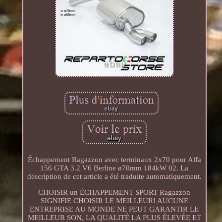
Échappement Ragazzon avec terminaux 2x70 pour Alfa
156 GTA 3.2 V6 Berline ø70mm 184kW 02. La
description de cet article a été traduite automatiquement.
CHOISIR un ÉCHAPPEMENT SPORT Ragazzon
SIGNIFIE CHOISIR LE MEILLEUR! AUCUNE
ENTREPRISE AU MONDE NE PEUT GARANTIR LE
MEILLEUR SON, LA QUALITÉ LA PLUS ÉLEVÉE ET