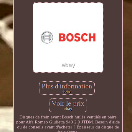
Disques de frein avant Bosch huilés ventilés en paire
pour Alfa Romeo Giulietta 940 2.0 JTDM. Besoin d'aide
ou de conseils avant d'acheter ? Épaisseur du disque de
frein (mm).