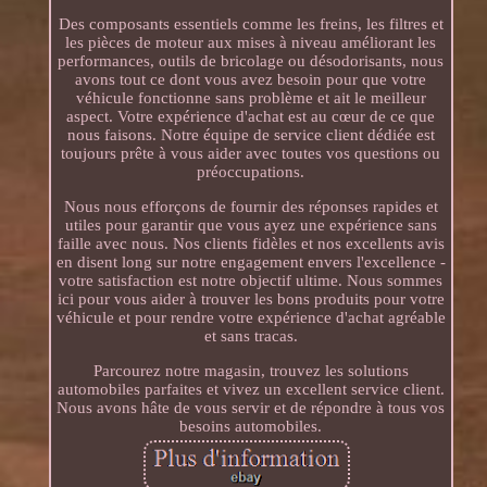
Des composants essentiels comme les freins, les filtres et
les pièces de moteur aux mises à niveau améliorant les
performances, outils de bricolage ou désodorisants, nous
avons tout ce dont vous avez besoin pour que votre
véhicule fonctionne sans problème et ait le meilleur
aspect. Votre expérience d'achat est au cœur de ce que
nous faisons. Notre équipe de service client dédiée est
toujours prête à vous aider avec toutes vos questions ou
préoccupations.
Nous nous efforçons de fournir des réponses rapides et
utiles pour garantir que vous ayez une expérience sans
faille avec nous. Nos clients fidèles et nos excellents avis
en disent long sur notre engagement envers l'excellence -
votre satisfaction est notre objectif ultime. Nous sommes
ici pour vous aider à trouver les bons produits pour votre
véhicule et pour rendre votre expérience d'achat agréable
et sans tracas.
Parcourez notre magasin, trouvez les solutions
automobiles parfaites et vivez un excellent service client.
Nous avons hâte de vous servir et de répondre à tous vos
besoins automobiles.