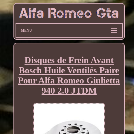
MENU
Disques de Frein Avant
Bosch Huile Ventilés Paire
Pour Alfa Romeo Giulietta
940 2.0 JTDM