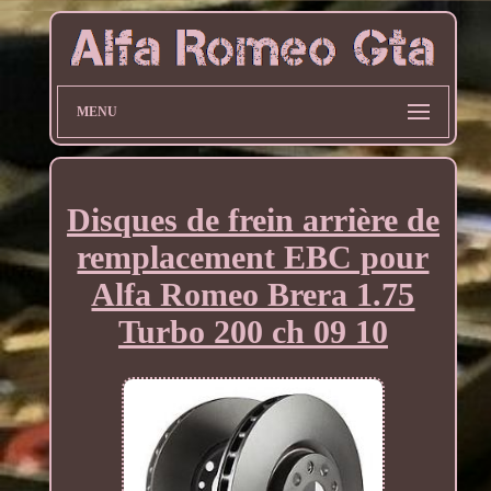
MENU
Disques de frein arrière de
remplacement EBC pour
Alfa Romeo Brera 1.75
Turbo 200 ch 09 10