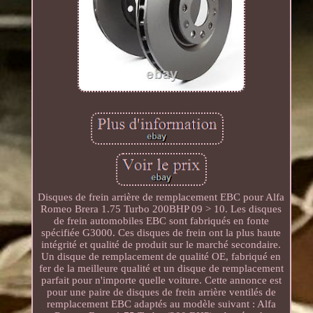
Disques de frein arrière de remplacement EBC pour Alfa
Romeo Brera 1.75 Turbo 200BHP 09 > 10. Les disques
de frein automobiles EBC sont fabriqués en fonte
spécifiée G3000. Ces disques de frein ont la plus haute
intégrité et qualité de produit sur le marché secondaire.
Un disque de remplacement de qualité OE, fabriqué en
fer de la meilleure qualité et un disque de remplacement
parfait pour n'importe quelle voiture. Cette annonce est
pour une paire de disques de frein arrière ventilés de
remplacement EBC adaptés au modèle suivant : Alfa