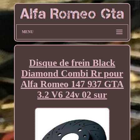
MENU
Disque de frein Black
Diamond Combi Rr pour
Alfa Romeo 147 937 GTA
3.2 V6 24v 02 sur