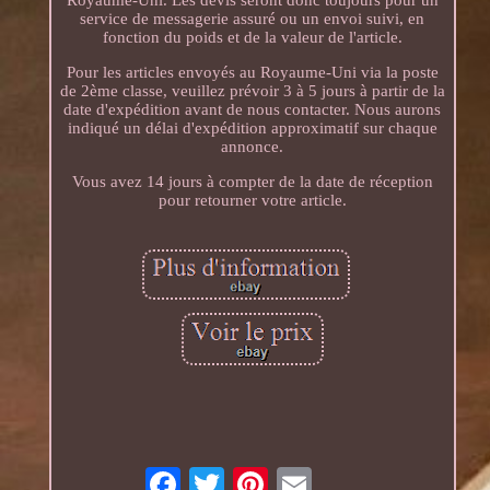
Royaume-Uni. Les devis seront donc toujours pour un
service de messagerie assuré ou un envoi suivi, en
fonction du poids et de la valeur de l'article.
Pour les articles envoyés au Royaume-Uni via la poste
de 2ème classe, veuillez prévoir 3 à 5 jours à partir de la
date d'expédition avant de nous contacter. Nous aurons
indiqué un délai d'expédition approximatif sur chaque
annonce.
Vous avez 14 jours à compter de la date de réception
pour retourner votre article.