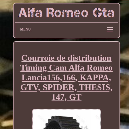
MENU
Courroie de distribution
Timing Cam Alfa Romeo
Lancia156,166, KAPPA,
GTV, SPIDER, THESIS,
147, GT