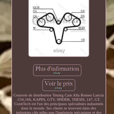
Courroie de distribution Timing Cam Alfa Romeo Lancia
:156,166, KAPPA, GTV, SPIDER, THESIS, 147, GT.
ContiTech est l'un des principaux spécialistes industriels
dans le monde. Ses clients se trouvent dans des
industries clés telles que l'ingénierie mécanique et des