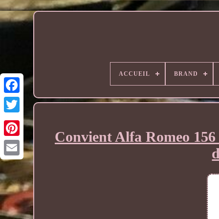
ACCUEIL
BRAND
Convient Alfa Romeo 156
d