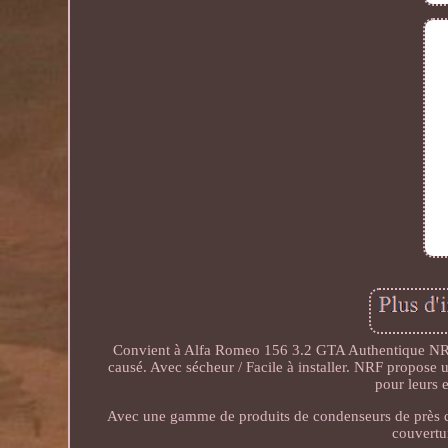
Convient à Alfa Romeo 156 3.2 GTA Authentique NRF
causé. Avec sécheur / Facile à installer. NRF propos
pour leurs 
Avec une gamme de produits de condenseurs de près d
couvertu