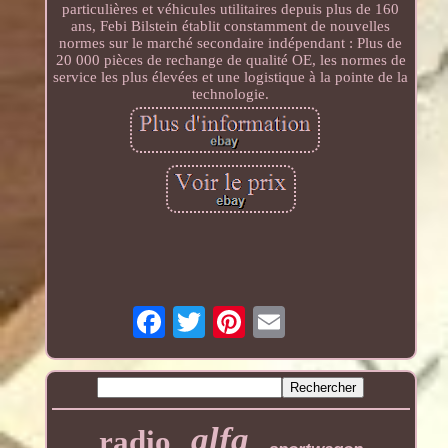
particulières et véhicules utilitaires depuis plus de 160
ans, Febi Bilstein établit constamment de nouvelles
normes sur le marché secondaire indépendant : Plus de
20 000 pièces de rechange de qualité OE, les normes de
service les plus élevées et une logistique à la pointe de la
technologie.
alfa
radio