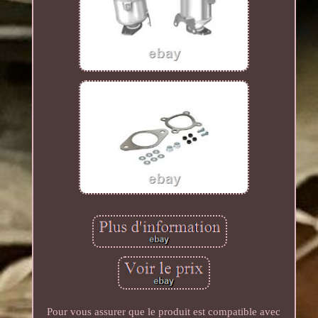
Pour vous assurer que le produit est compatible avec