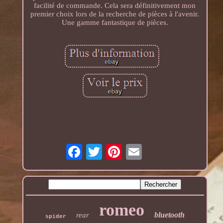
facilité de commande. Cela sera définitivement mon
premier choix lors de la recherche de pièces à l'avenir.
Une gamme fantastique de pièces.
romeo
bluetooth
rear
spider