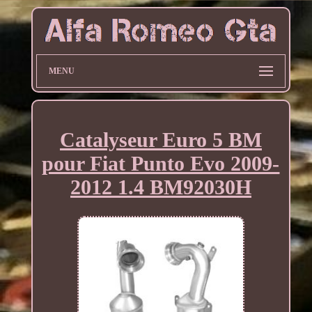
MENU
Catalyseur Euro 5 BM
pour Fiat Punto Evo 2009-
2012 1.4 BM92030H