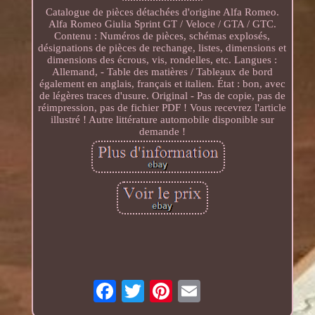
Catalogue de pièces détachées d'origine Alfa Romeo.
Alfa Romeo Giulia Sprint GT / Veloce / GTA / GTC.
Contenu : Numéros de pièces, schémas explosés,
désignations de pièces de rechange, listes, dimensions et
dimensions des écrous, vis, rondelles, etc. Langues :
Allemand, - Table des matières / Tableaux de bord
également en anglais, français et italien. État : bon, avec
de légères traces d'usure. Original - Pas de copie, pas de
réimpression, pas de fichier PDF ! Vous recevrez l'article
illustré ! Autre littérature automobile disponible sur
demande !