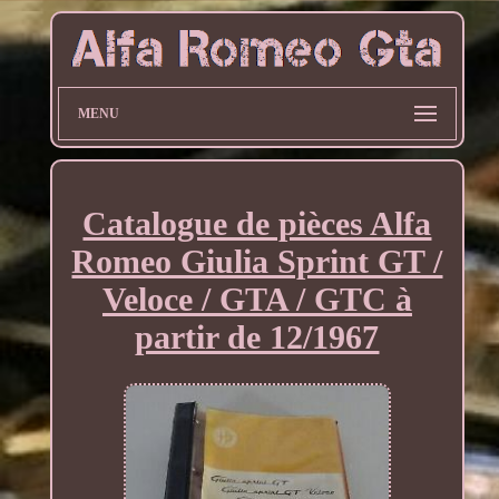
MENU
Catalogue de pièces Alfa
Romeo Giulia Sprint GT /
Veloce / GTA / GTC à
partir de 12/1967