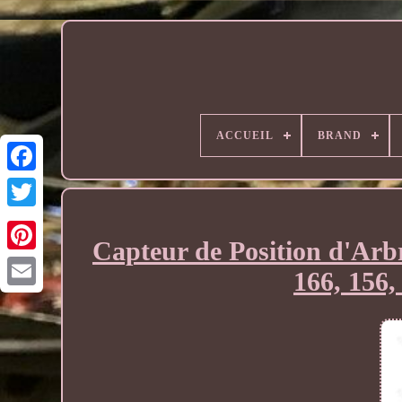
ACCUEIL
BRAND
Capteur de Position d'A
166, 15