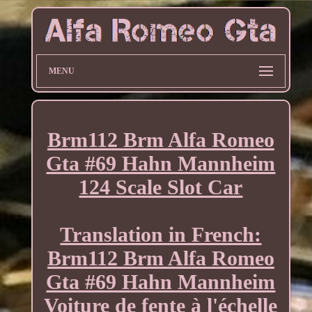
MENU
Brm112 Brm Alfa Romeo
Gta #69 Hahn Mannheim
124 Scale Slot Car
Translation in French:
Brm112 Brm Alfa Romeo
Gta #69 Hahn Mannheim
Voiture de fente à l'échelle